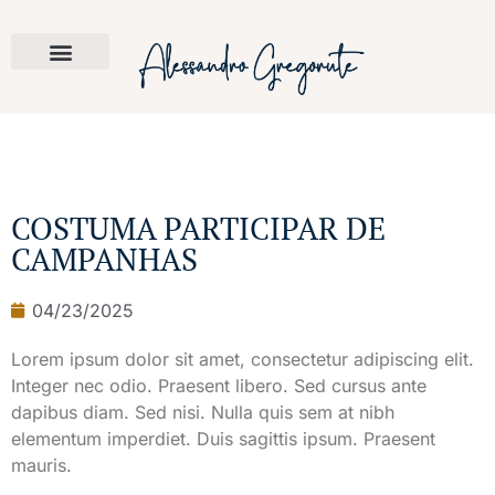
E-book
COSTUMA PARTICIPAR DE
CAMPANHAS
04/23/2025
Lorem ipsum dolor sit amet, consectetur adipiscing elit.
Integer nec odio. Praesent libero. Sed cursus ante
dapibus diam. Sed nisi. Nulla quis sem at nibh
elementum imperdiet. Duis sagittis ipsum. Praesent
mauris.