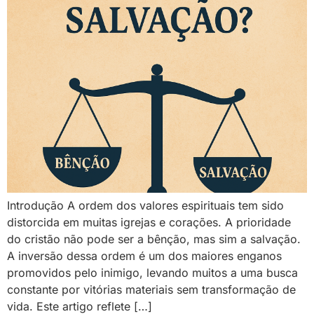
Introdução A ordem dos valores espirituais tem sido
distorcida em muitas igrejas e corações. A prioridade
do cristão não pode ser a bênção, mas sim a salvação.
A inversão dessa ordem é um dos maiores enganos
promovidos pelo inimigo, levando muitos a uma busca
constante por vitórias materiais sem transformação de
vida. Este artigo reflete […]