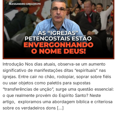
Introdução Nos dias atuais, observa-se um aumento
significativo de manifestações ditas “espirituais” nas
igrejas. Entre cair no chão, rodopiar, soprar sobre fiéis
ou usar objetos como paletós para supostas
“transferências de unção”, surge uma questão essencial:
o que realmente provém do Espírito Santo? Neste
artigo, exploramos uma abordagem bíblica e criteriosa
sobre os verdadeiros dons […]