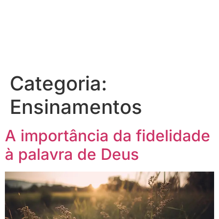
Categoria:
Ensinamentos
A importância da fidelidade
à palavra de Deus