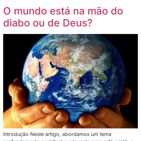
O mundo está na mão do
diabo ou de Deus?
Introdução Neste artigo, abordamos um tema