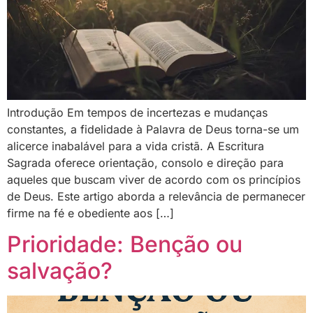
Introdução Em tempos de incertezas e mudanças
constantes, a fidelidade à Palavra de Deus torna-se um
alicerce inabalável para a vida cristã. A Escritura
Sagrada oferece orientação, consolo e direção para
aqueles que buscam viver de acordo com os princípios
de Deus. Este artigo aborda a relevância de permanecer
firme na fé e obediente aos […]
Prioridade: Benção ou
salvação?