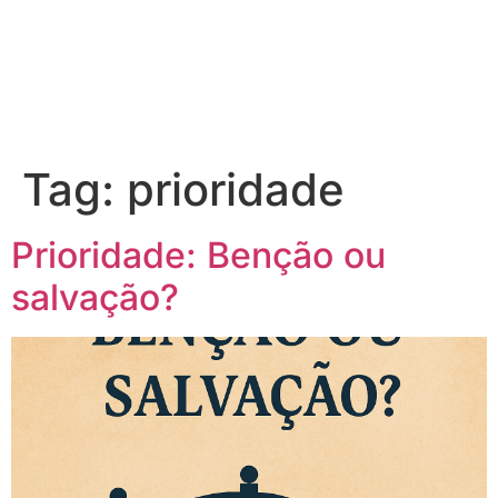
Tag:
prioridade
Prioridade: Benção ou
salvação?