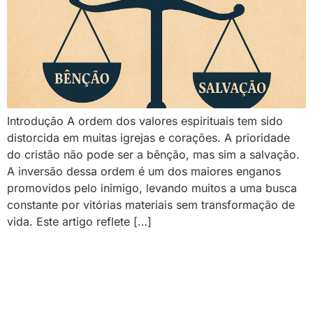
Introdução A ordem dos valores espirituais tem sido
distorcida em muitas igrejas e corações. A prioridade
do cristão não pode ser a bênção, mas sim a salvação.
A inversão dessa ordem é um dos maiores enganos
promovidos pelo inimigo, levando muitos a uma busca
constante por vitórias materiais sem transformação de
vida. Este artigo reflete […]