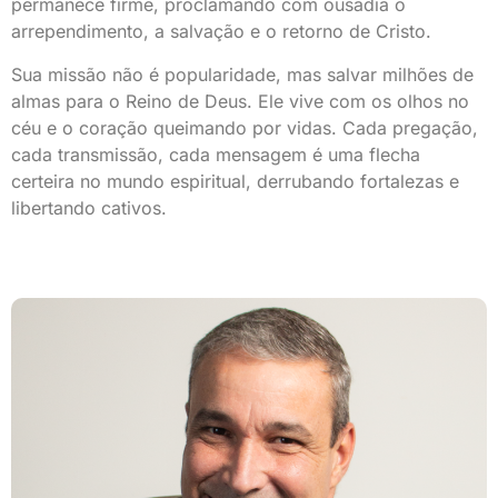
permanece firme, proclamando com ousadia o
arrependimento, a salvação e o retorno de Cristo.
Sua missão não é popularidade, mas
salvar milhões de
almas para o Reino de Deus.
Ele vive com os olhos no
céu e o coração queimando por vidas. Cada pregação,
cada transmissão, cada mensagem é uma flecha
certeira no mundo espiritual, derrubando fortalezas e
libertando cativos.