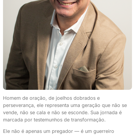
Homem de oração, de joelhos dobrados e
perseverança
, ele representa uma geração que não se
vende, não se cala e não se esconde. Sua jornada é
marcada por testemunhos de transformação.
Ele não é apenas um pregador —
é um guerreiro